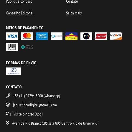
Publique conosco
Contato
Conselho Editorial
Saiba mais
MEIOS DE PAGAMENTO
FORMAS DE ENVIO
CONTATO
+55 (11) 97794-3000 (whatsapp)
jaguatiricadigital@gmail.com
Visite o nosso Blog!
Avenida Rio Branco 185 sala 805 Centro Rio de Janeiro RJ