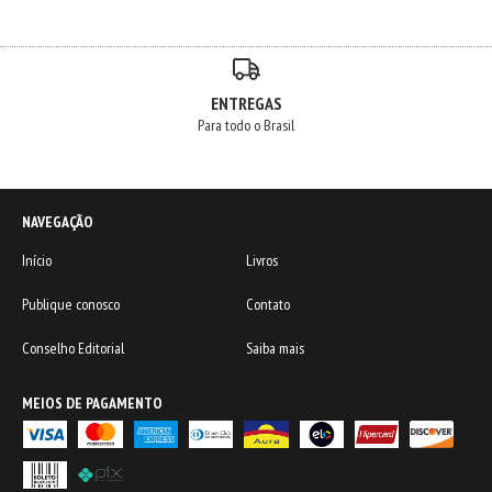
ENTREGAS
Para todo o Brasil
NAVEGAÇÃO
Início
Livros
Publique conosco
Contato
Conselho Editorial
Saiba mais
MEIOS DE PAGAMENTO