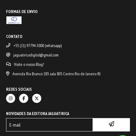
FORMAS DE ENVIO
CONTATO
+55 (11) 97794-3000 (whatsapp)
jaguatiricadigital@gmail.com
Visite o nosso Blog!
Avenida Rio Branco 185 sala 805 Centro Rio de Janeiro RJ
REDES SOCIAIS
NOVIDADES DA EDITORA JAGUATIRICA