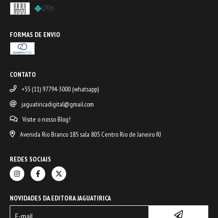
FORMAS DE ENVIO
CONTATO
+55 (11) 97794-3000 (whatsapp)
jaguatiricadigital@gmail.com
Visite o nosso Blog!
Avenida Rio Branco 185 sala 805 Centro Rio de Janeiro RJ
REDES SOCIAIS
NOVIDADES DA EDITORA JAGUATIRICA