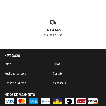
ENTREGAS
Para todo o Brasil
NAVEGAÇÃO
Início
Livros
Publique conosco
Contato
Conselho Editorial
Saiba mais
MEIOS DE PAGAMENTO