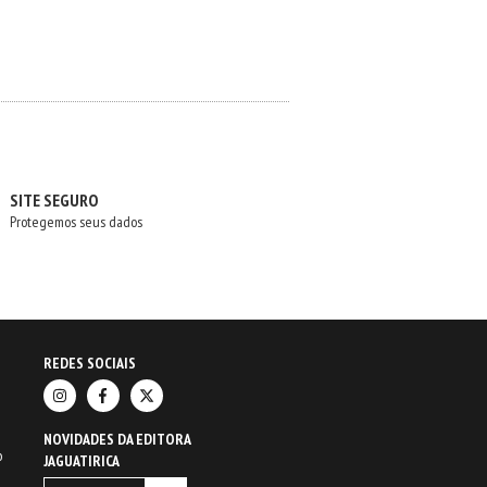
SITE SEGURO
Protegemos seus dados
REDES SOCIAIS
NOVIDADES DA EDITORA
o
JAGUATIRICA