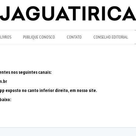
LIVROS
PUBLIQUE CONOSCO
CONTATO
CONSELHO EDITORIAL
entes nos seguintes canais:
m.br
p exposto no canto inferior direito, em nosso site.
baixo: