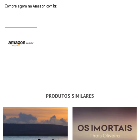
Compre agora na Amazon.com.br:
PRODUTOS SIMILARES