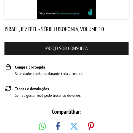
ISRAEL, JEZEBEL - SÉRIE LUSOFONIA, VOLUME 10
Compra protegida
Seus dados cuidados durante toda a compra.
Trocas e devoluções
Se não gostar, você pode trocar ou devolver.
Compartilhar: