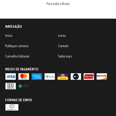
Para todo o Brasil
NAVEGAÇÃO
Início
Livros
Publique conosco
Contato
Conselho Editorial
Saiba mais
MEIOS DE PAGAMENTO
FORMAS DE ENVIO