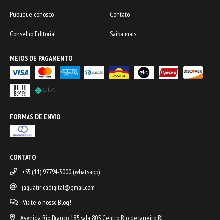
Publique conosco
Contato
Conselho Editorial
Saiba mais
MEIOS DE PAGAMENTO
FORMAS DE ENVIO
CONTATO
+55 (11) 97794-3000 (whatsapp)
jaguatiricadigital@gmail.com
Visite o nosso Blog!
Avenida Rio Branco 185 sala 805 Centro Rio de Janeiro RJ