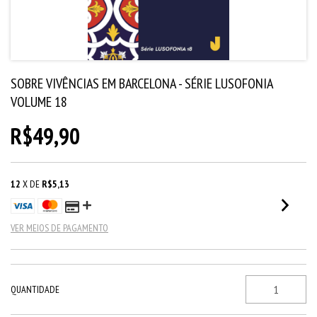
SOBRE VIVÊNCIAS EM BARCELONA - SÉRIE LUSOFONIA
VOLUME 18
R$49,90
12
X DE
R$5,13
VER MEIOS DE PAGAMENTO
QUANTIDADE