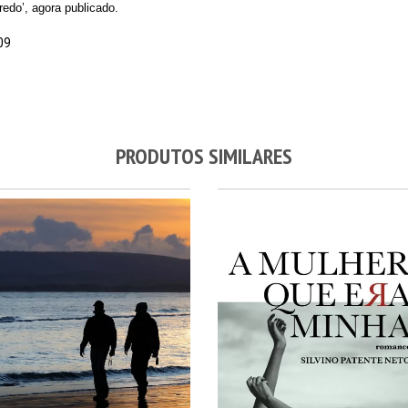
edo’, agora publicado.
09
PRODUTOS SIMILARES