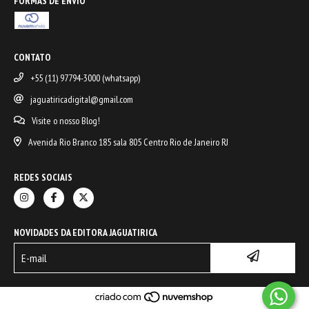
FORMAS DE ENVIO
CONTATO
+55 (11) 97794-3000 (whatsapp)
jaguatiricadigital@gmail.com
Visite o nosso Blog!
Avenida Rio Branco 185 sala 805 Centro Rio de Janeiro RJ
REDES SOCIAIS
NOVIDADES DA EDITORA JAGUATIRICA