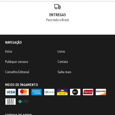
ENTREGAS
Para todo o Brasil
NAVEGAÇÃO
Início
Livros
Publique conosco
Contato
Conselho Editorial
Saiba mais
MEIOS DE PAGAMENTO