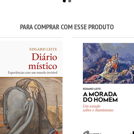
PARA COMPRAR COM ESSE PRODUTO