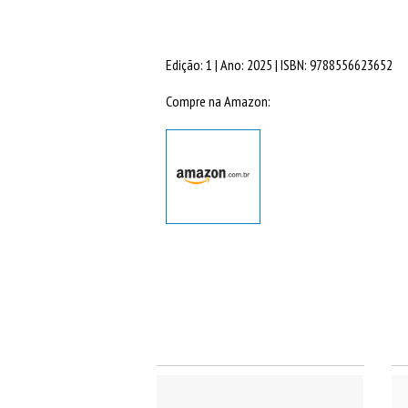
Edição: 1 | Ano: 2025 | ISBN:
9788556623652
Compre na Amazon: