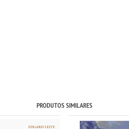
PRODUTOS SIMILARES