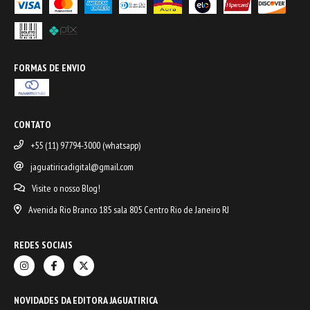
FORMAS DE ENVIO
CONTATO
+55 (11) 97794-3000 (whatsapp)
jaguatiricadigital@gmail.com
Visite o nosso Blog!
Avenida Rio Branco 185 sala 805 Centro Rio de Janeiro RJ
REDES SOCIAIS
NOVIDADES DA EDITORA JAGUATIRICA