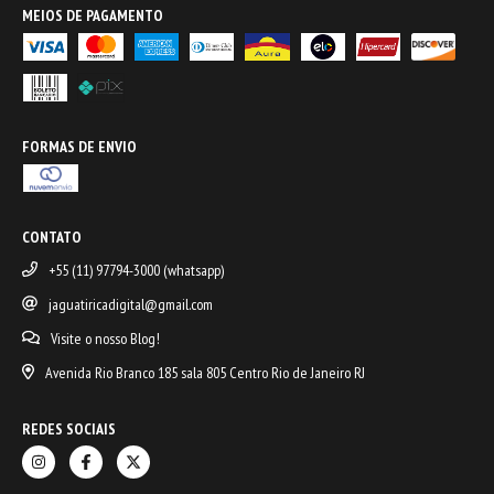
MEIOS DE PAGAMENTO
FORMAS DE ENVIO
CONTATO
+55 (11) 97794-3000 (whatsapp)
jaguatiricadigital@gmail.com
Visite o nosso Blog!
Avenida Rio Branco 185 sala 805 Centro Rio de Janeiro RJ
REDES SOCIAIS