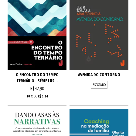
O ENCONTRO DO TEMPO
AVENIDA DO CONTORNO
TERNÁRIO - SÉRIE LUS...
ESGOTADO
R$42,90
10
X DE
R$5,24